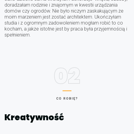
doradzałam rodzinie i znajomym w kwestii urządzania
domów czy ogrodów. Nie było niczym zaskakującym że
moim marzeniem jest zostać architektem. Ukończyłam
studia i z ogromnym zadowoleniem mogłam robić to co
kocham, a jakże istotne jest by praca była przyjemnością i
spełnieniem.
02
CO ROBIĘ?
Kreatywność